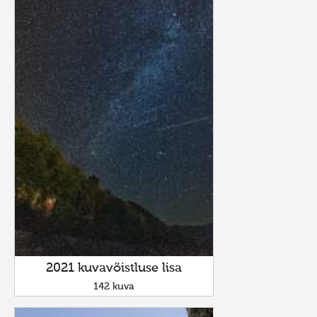
2021 kuvavõistluse lisa
142 kuva