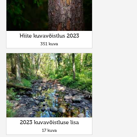
Hiite kuvavõistlus 2023
351 kuva
2023 kuvavõistluse lisa
17 kuva