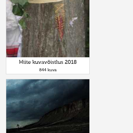
Hiite kuvavõistlus 2018
844 kuva