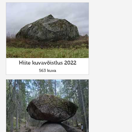
Hiite kuvavõistlus 2022
563 kuva