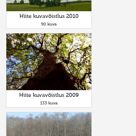
Hiite kuvavõistlus 2010
90 kuva
Hiite kuvavõistlus 2009
133 kuva