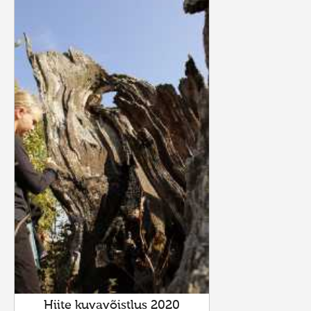
Hiite kuvavõistlus 2020