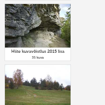
Hiite kuvavõistlus 2015 lisa
35 kuva