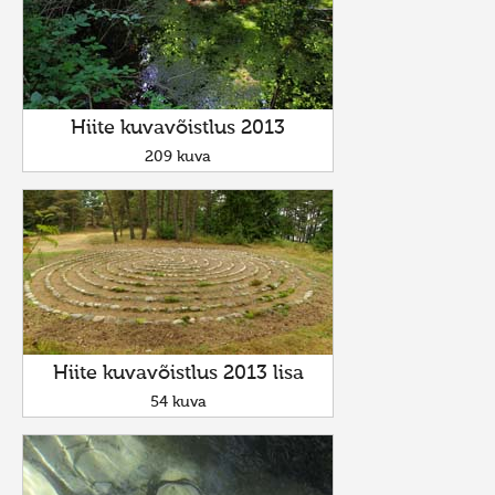
Hiite kuvavõistlus 2013
209 kuva
Hiite kuvavõistlus 2013 lisa
54 kuva