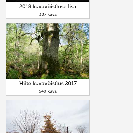
2018 kuvavõistluse lisa
307 kuva
Hiite kuvavõistlus 2017
540 kuva