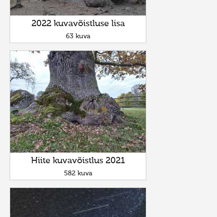
2022 kuvavõistluse lisa
63 kuva
Hiite kuvavõistlus 2021
582 kuva