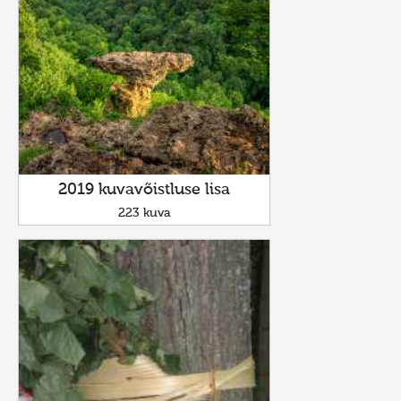
2019 kuvavõistluse lisa
223 kuva