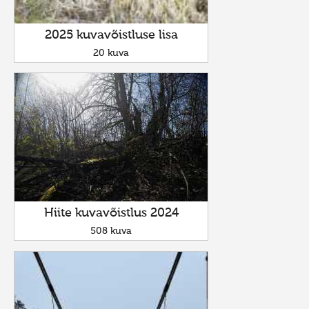
2025 kuvavõistluse lisa
20 kuva
Hiite kuvavõistlus 2024
508 kuva