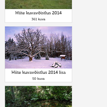
Hiite kuvavõistlus 2014
361 kuva
Hiite kuvavõistlus 2014 lisa
50 kuva