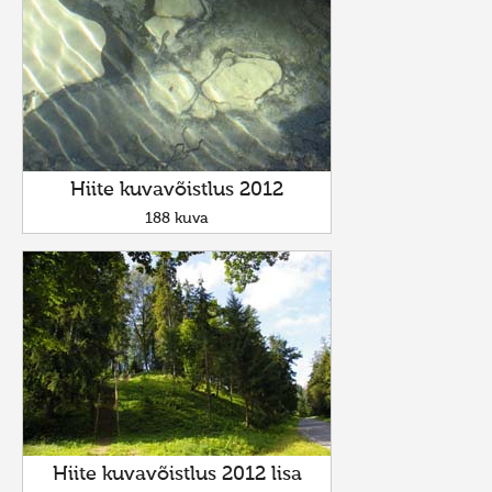
Hiite kuvavõistlus 2012
188 kuva
Hiite kuvavõistlus 2012 lisa