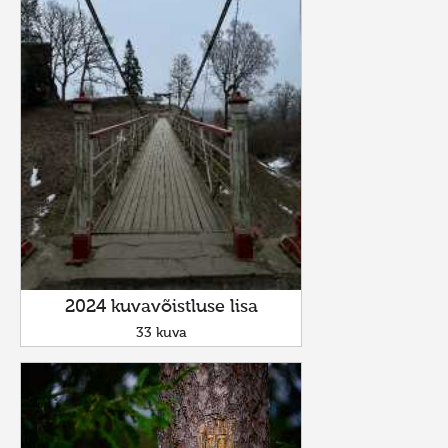
2024 kuvavõistluse lisa
33 kuva