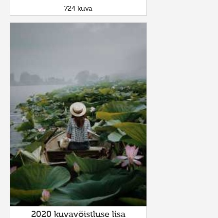
724 kuva
2020 kuvavõistluse lisa