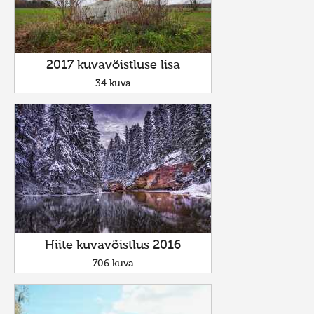
2017 kuvavõistluse lisa
34 kuva
Hiite kuvavõistlus 2016
706 kuva