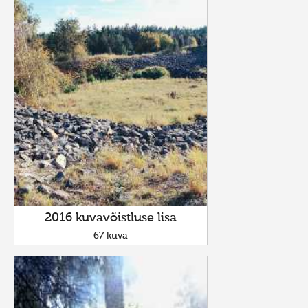
2016 kuvavõistluse lisa
67 kuva