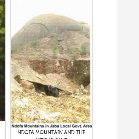
NDOFA MOUNTAIN AND THE