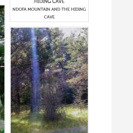
HIDING CAVE
NDOFA MOUNTAIN AND THE HIDING
CAVE