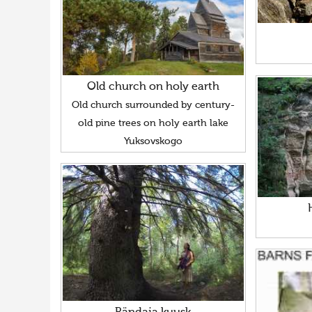
Old church on holy earth
Old church surrounded by century-
old pine trees on holy earth lake
Yuksovskogo