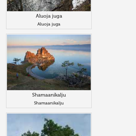
Aluoja juga
Aluoja juga
Shamaanikalju
Shamaanikalju