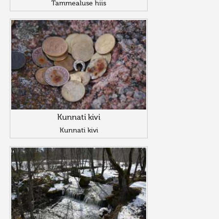
Tammealuse hiis
Kunnati kivi
Kunnati kivi