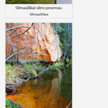
Silmaallikal silmi pesemas.
Silmaallikas