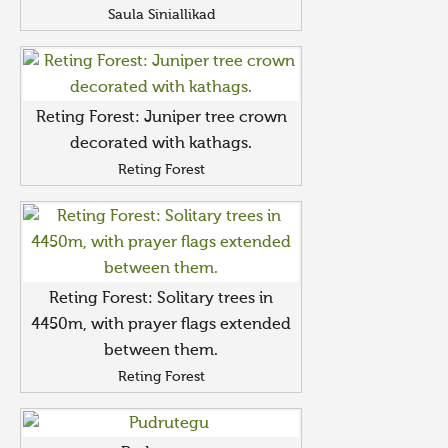
Saula Siniallikad
Reting Forest: Juniper tree crown
decorated with kathags.
Reting Forest
Reting Forest: Solitary trees in
4450m, with prayer flags extended
between them.
Reting Forest