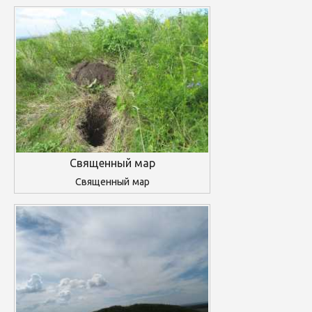
Священный мар
Священный мар