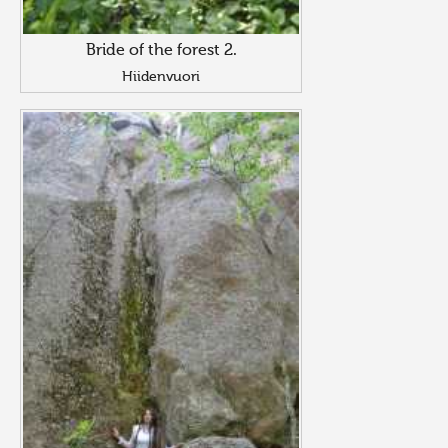
Bride of the forest 2.
Hiidenvuori