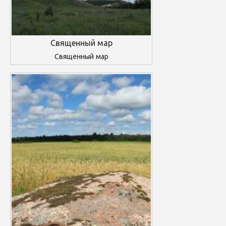
Священный мар
Священный мар