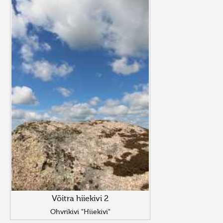
Võitra hiiekivi 2
Ohvrikivi "Hiiekivi"