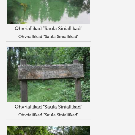
Ohvriallikad "Saula Siniallikad"
Ohvriallikad "Saula Siniallikad"
Ohvriallikad "Saula Siniallikad"
Ohvriallikad "Saula Siniallikad"