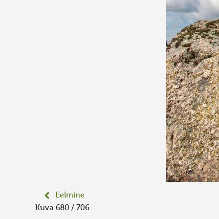
Eelmine
Kuva 680 / 706