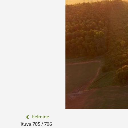
Eelmine
Kuva 705 / 706