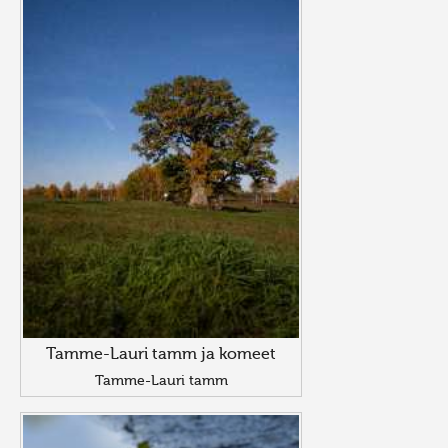
Tamme-Lauri tamm ja komeet
Tamme-Lauri tamm