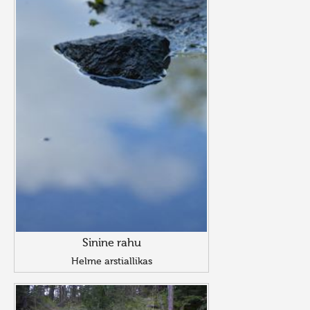
Sinine rahu
Helme arstiallikas