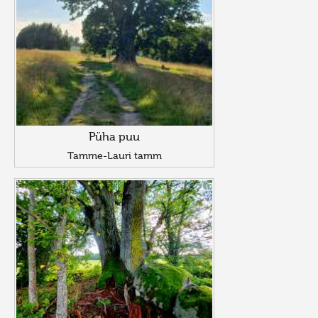
Püha puu
Tamme-Lauri tamm