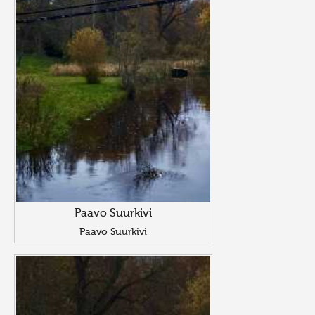
Paavo Suurkivi
Paavo Suurkivi