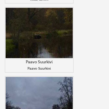
Paavo Suurkivi
Paavo Suurkivi