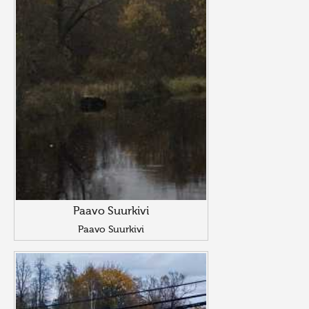
Paavo Suurkivi
Paavo Suurkivi