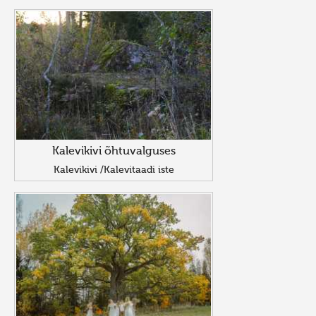
Kalevikivi õhtuvalguses
Kalevikivi /Kalevitaadi iste