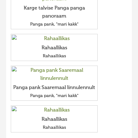
Karge talvise Panga panga
panoraam
Panga pank, "mari kakk"
Rahaallikas
Rahaallikas
Panga pank Saaremaal linnulennult
Panga pank, "mari kakk"
Rahaallikas
Rahaallikas