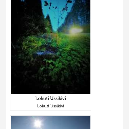
Lokuti Ussikivi
Lokuti Ussikivi