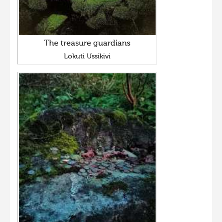
The treasure guardians
Lokuti Ussikivi