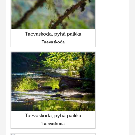
Taevaskoda, pyhä paikka
Taevaskoda
Taevaskoda, pyhä paikka
Taevaskoda