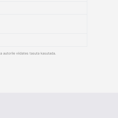
 autorile viidates tasuta kasutada.