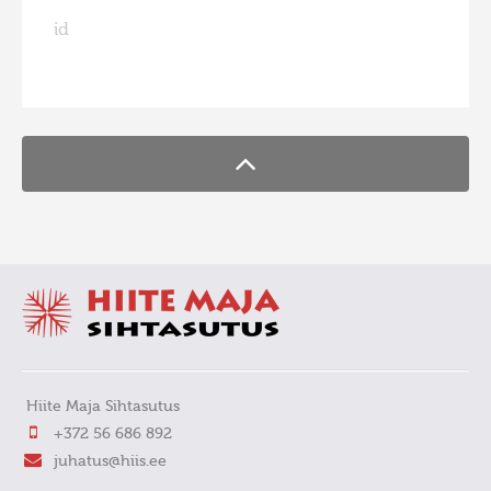
id
Фотоконкурс 2015
Фотоконкурс 2014
FaLang translation system by Faboba
Фотоконкурс 2013
Фотоконкурс 2012
Фотоконкурс 2011
Фотоконкурс 2010
Фотоконкурс 2009
Фотоконкурс 2008
Hiite Maja Sihtasutus
+372 56 686 892
juhatus@hiis.ee