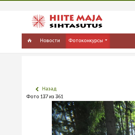
Новости
Фотоконкурсы
Назад
Фото 137 из 361