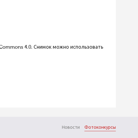
 Commons 4.0. Снимок можно использовать
Новости
Фотоконкурсы