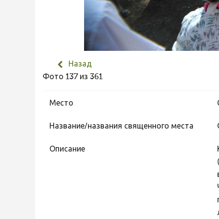
Назад
Фото 137 из 361
Место
Название/названия священного места
Описание