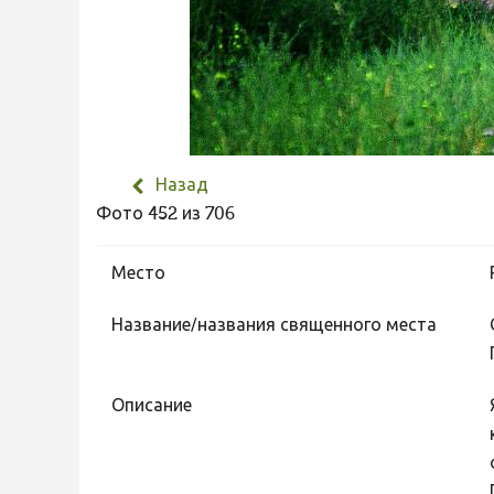
Назад
Фото 452 из 706
Место
Название/названия священного места
Описание