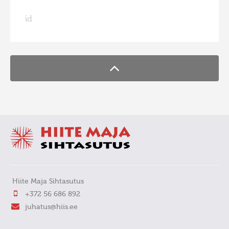
Фотоконкурс 2015
id
FaLang translation system by Faboba
Фотоконкурс 2014
Фотоконкурс 2013
Фотоконкурс 2012
Фотоконкурс 2011
Фотоконкурс 2010
Фотоконкурс 2009
Фотоконкурс 2008
Hiite Maja Sihtasutus
+372 56 686 892
juhatus@hiis.ee