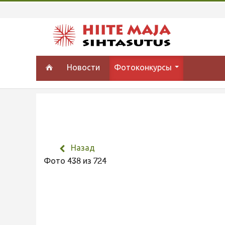
Новости
Фотоконкурсы
Назад
Фото 438 из 724