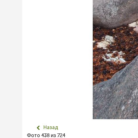
Назад
Фото 438 из 724