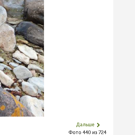
Дальше
Фото 440 из 724