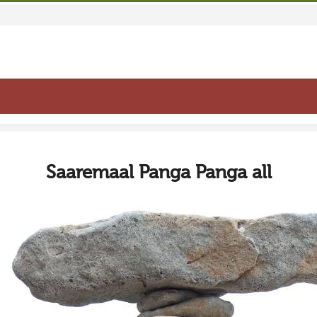
Saaremaal Panga Panga all