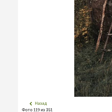
Назад
Фото 119 из 351