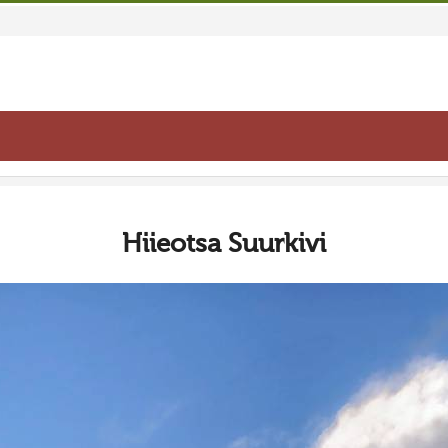
Hiieotsa Suurkivi