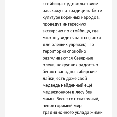
стойбища с удовольствием
расскажут о традициях, быте,
культуре коренных народов,
проведут интересную
экскурсию по стойбищу, где
можно увидеть нарты (санки
для оленьих упряжек). По
территории спокойно
разгуливаются Северные
олени, вокруг них радостно
бегают западно-сибирские
лайки, есть даже свой
медведь найденный ещё
медвежонком в лесу без
мамы. Весь этот сказочный,
неповторимый мир
традиционного уклада жизни