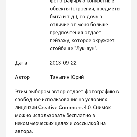
фотографирую конкретные
объекты (строения, предметы
быта и т.д.), то дочь в
отличие от меня больше
предпочтения отдаёт
пейзажу, которое окружает
стойбище "Лук-яун".
Дата
2013-09-22
Автор
Таныгин Юрий
Этим выбором автор отдает фотографию в
свободное использование на условиях
лицензии Creative Commons 4.0. Снимок
можно использовать бесплатно в
некоммерческих целях и соссылкой на
автора.