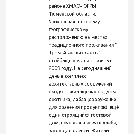
районе ХМАО-ЮГРЫ
Тюменской области.
Уникальная по своему
географическому
расположению на местах
традиционного проживания "
Тром-Аганских ханты"
стойбище начали строить в
2009 году. На сегодняшний
день в комплекс
архитектурных сооружений
входят - жилище ханты, дом
охотника, лабаз (сооружение
для хранения продуктов), ещё
один строящийся гостевой
дом, печь для выпечки хлеба,
загон для оленей. Жители