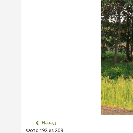
Назад
Фото 192 из 209