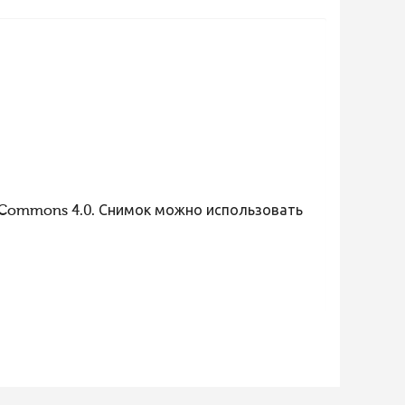
 Commons 4.0. Снимок можно использовать