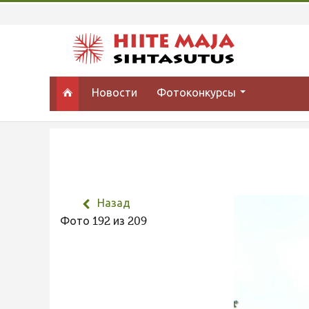
Новости
Фотоконкурсы
Назад
Фото 192 из 209