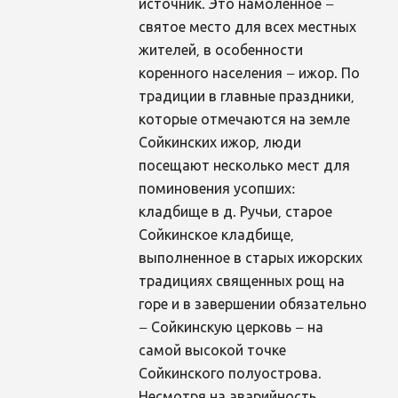
источник. Это намоленное –
святое место для всех местных
жителей, в особенности
коренного населения – ижор. По
традиции в главные праздники,
которые отмечаются на земле
Сойкинских ижор, люди
посещают несколько мест для
поминовения усопших:
кладбище в д. Ручьи, старое
Сойкинское кладбище,
выполненное в старых ижорских
традициях священных рощ на
горе и в завершении обязательно
– Сойкинскую церковь – на
самой высокой точке
Сойкинского полуострова.