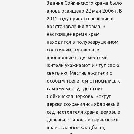
Здание Сойкинского храма было
вновь освящено 22 мая 2006 г. В
2011 году принято решение о
восстановлении Храма. В
настоящее время храм
находится в полуразрушенном
состоянии, однако все
прошедшие годы местные
жители ухаживают и чтут свою
святыню. Местные жители с
особым трепетом относились к
самому месту, где стоит
Сойкинская церковь. Вокруг
церкви сохранились яблоневый
сад настоятеля храма, вековые
деревья, старое лютеранское и
православное кладбища,