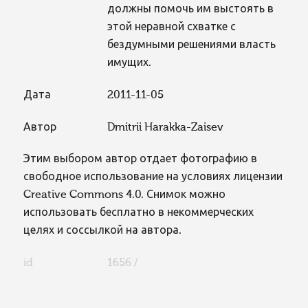
должны помочь им выстоять в
этой неравной схватке с
бездумными решениями власть
имущих.
Дата
2011-11-05
Автор
Dmitrii Harakka-Zaisev
Этим выбором автор отдает фотографию в
свободное использование на условиях лицензии
Creative Commons 4.0. Снимок можно
использовать бесплатно в некоммерческих
целях и соссылкой на автора.
id
1656 /