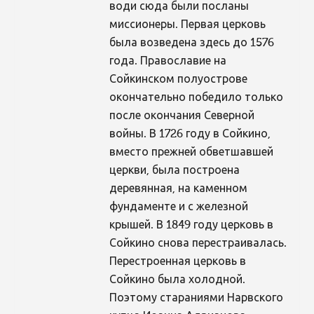
води сюда были посланы
миссионеры. Первая церковь
была возведена здесь до 1576
года. Православие на
Сойкинском полуострове
окончательно победило только
после окончания Северной
войны. В 1726 году в Сойкино,
вместо прежней обветшавшей
церкви, была построена
деревянная, на каменном
фундаменте и с железной
крышей. В 1849 году церковь в
Сойкино снова перестраивалась.
Перестроенная церковь в
Сойкино была холодной.
Поэтому стараниями Нарвского