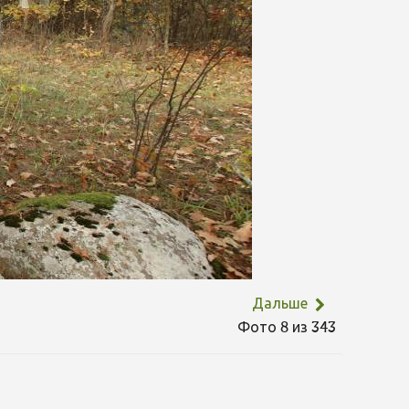
Дальше
Фото 8 из 343