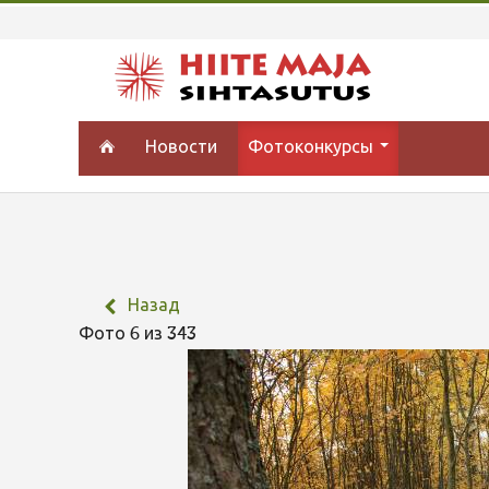
Новости
Фотоконкурсы
Назад
Фото 6 из 343