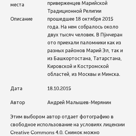
приверженцев Марийской
места
Традиционной Религии
Описание
прошедшее 18 октября 2015
года. На нем собралось около
двух тысяч человек. В Пӱнчеран
ото приехали паломники как из
разных районов Марий Эл, так и
из Башкортостана, Татарстана,
Кировской и Костромской
областей, из Москвы и Минска.
Дата
18.10.2015
Автор
Андрей Малышев-Мерянин
Этим выбором автор отдает фотографию в
свободное использование на условиях лицензии
Creative Commons 4.0. Снимок можно