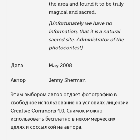
the area and found it to be truly
magical and sacred.
[Unfortunately we have no
information, that it is a natural
sacred site. Administrator of the
photocontest]
Дата
May 2008
Автор
Jenny Sherman
Этим выбором автор отдает фотографию в
свободное использование на условиях лицензии
Creative Commons 4.0. Снимок можно
использовать бесплатно в некоммерческих
целях и соссылкой на автора.