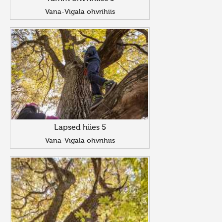
Vana-Vigala ohvrihiis
Lapsed hiies 5
Vana-Vigala ohvrihiis