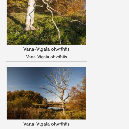
Vana-Vigala ohvrihiis
Vana-Vigala ohvrihiis
Vana-Vigala ohvrihiis