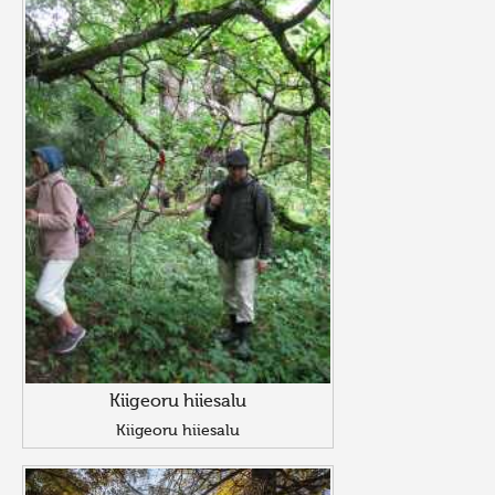
Kiigeoru hiiesalu
Kiigeoru hiiesalu