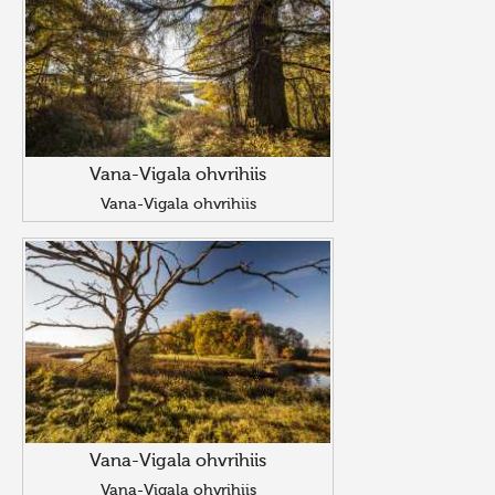
Vana-Vigala ohvrihiis
Vana-Vigala ohvrihiis
Vana-Vigala ohvrihiis
Vana-Vigala ohvrihiis