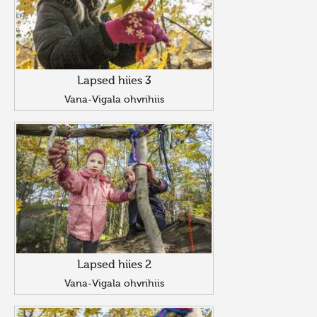
Lapsed hiies 3
Vana-Vigala ohvrihiis
Lapsed hiies 2
Vana-Vigala ohvrihiis