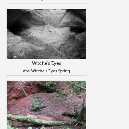
Witche's Eyes
Ape Witche's Eyes Spring