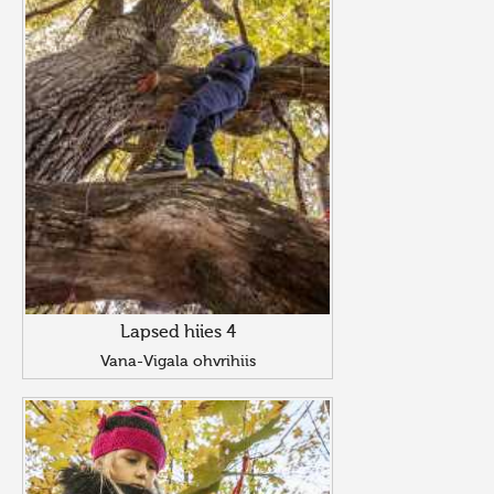
Lapsed hiies 4
Vana-Vigala ohvrihiis