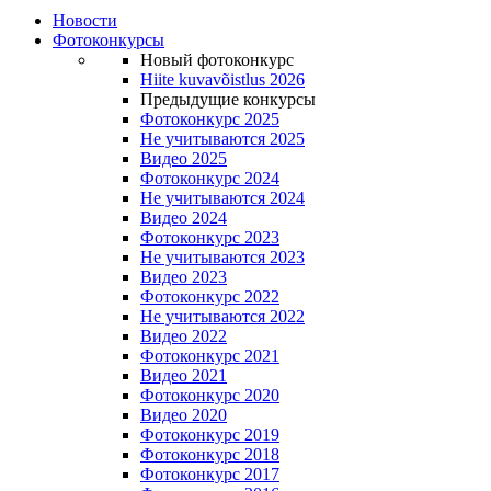
Новости
Фотоконкурсы
Новый фотоконкурс
Hiite kuvavõistlus 2026
Предыдущие конкурсы
Фотоконкурс 2025
Не учитываются 2025
Видео 2025
Фотоконкурс 2024
Не учитываются 2024
Видео 2024
Фотоконкурс 2023
Не учитываются 2023
Видео 2023
Фотоконкурс 2022
Не учитываются 2022
Видео 2022
Фотоконкурс 2021
Видео 2021
Фотоконкурс 2020
Видео 2020
Фотоконкурс 2019
Фотоконкурс 2018
Фотоконкурс 2017