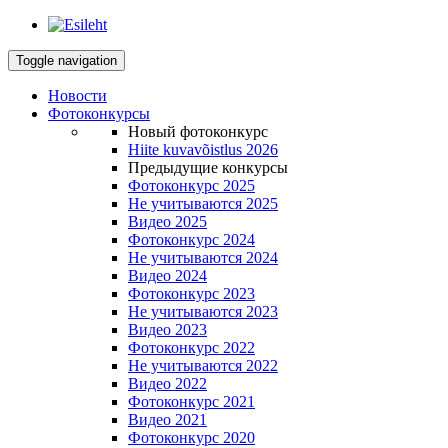
Toggle navigation
Новости
Фотоконкурсы
Новый фотоконкурс
Hiite kuvavõistlus 2026
Предыдущие конкурсы
Фотоконкурс 2025
Не учитываются 2025
Видео 2025
Фотоконкурс 2024
Не учитываются 2024
Видео 2024
Фотоконкурс 2023
Не учитываются 2023
Видео 2023
Фотоконкурс 2022
Не учитываются 2022
Видео 2022
Фотоконкурс 2021
Видео 2021
Фотоконкурс 2020