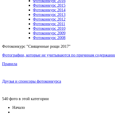
Фотоконкурс 2016
Фотоконкурс 2015
Фотоконкурс 2014
Фотоконкурс 2013
Фотоконкурс 2012
Фотоконкурс 2011
Фотоконкурс 2010
Фотоконкурс 2009
Фотоконкурс 2008
Фотоконкурс "Священные рощи 2017"
Фотографии, которые не учитываются по причинам содержани
Правила
Друзья и спонсоры фотоконкурса
540 фото в этой категории
Начало