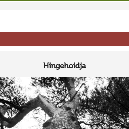
Hingehoidja