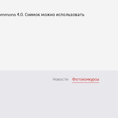
Commons 4.0. Снимок можно использовать
Новости
Фотоконкурсы