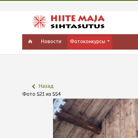
Новости
Фотоконкурсы
Назад
Фото 521 из 554