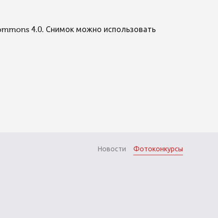
Commons 4.0. Снимок можно использовать
Новости
Фотоконкурсы