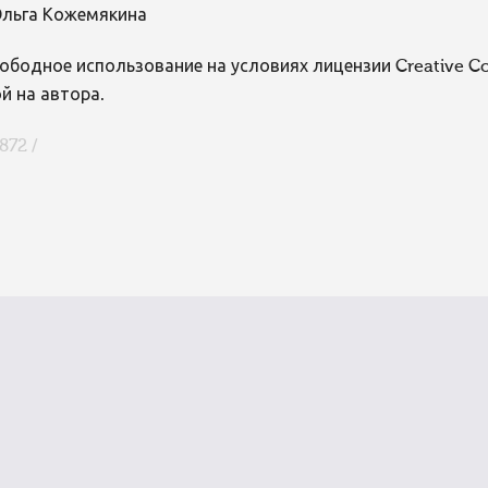
льга Кожемякина
ободное использование на условиях лицензии Creative 
й на автора.
872 /