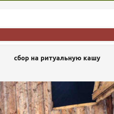
сбор на ритуальную кашу