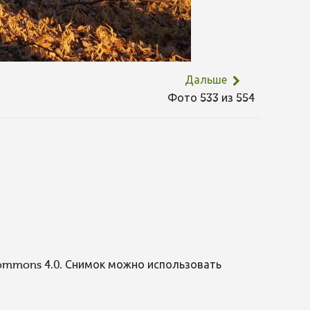
Дальше
Фото 533 из 554
Commons 4.0. Снимок можно использовать