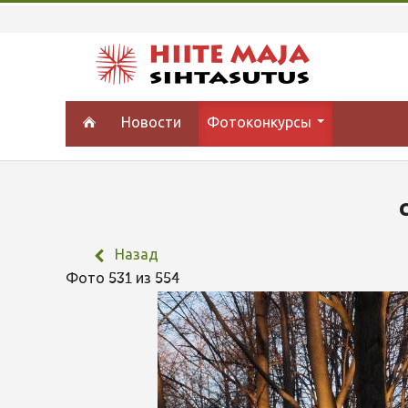
Новости
Фотоконкурсы
Назад
Фото 531 из 554