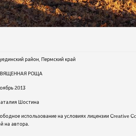
уединский район, Пермский край
СВЯЩЕННАЯ РОЩА
оябрь 2013
аталия Шостина
ободное использование на условиях лицензии Creative 
й на автора.