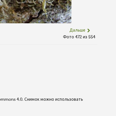
Дальше
Фото 472 из 554
Commons 4.0. Снимок можно использовать