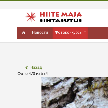
Новости
Фотоконкурсы
Назад
Фото 470 из 554