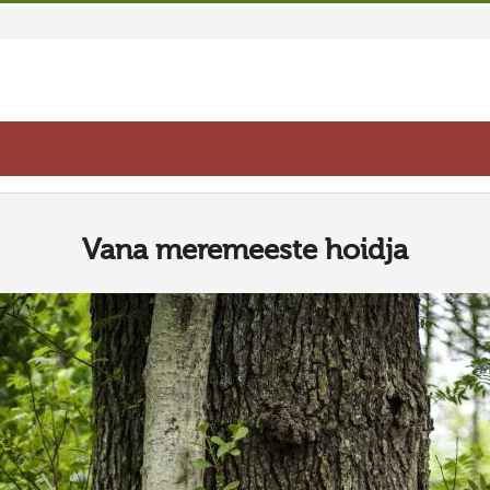
Vana meremeeste hoidja