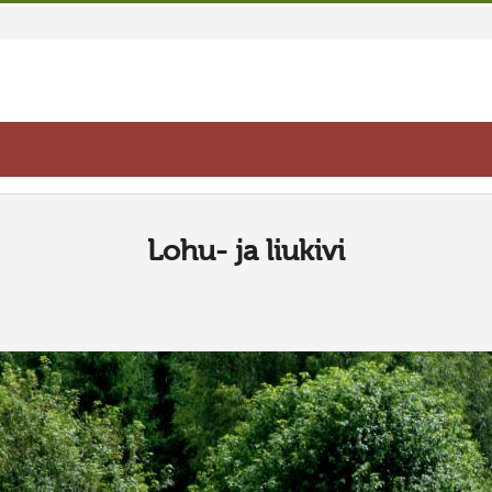
Lohu- ja liukivi