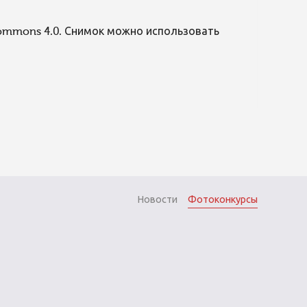
Commons 4.0. Снимок можно использовать
Новости
Фотоконкурсы