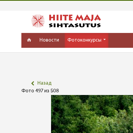
Новости
Фотоконкурсы
Назад
Фото 497 из 508