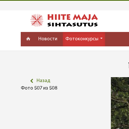
Новости
Фотоконкурсы
Назад
Фото 507 из 508