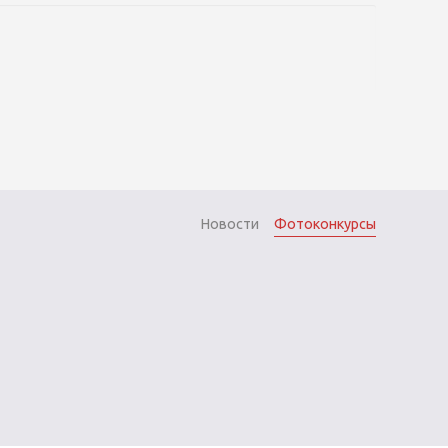
Новости
Фотоконкурсы