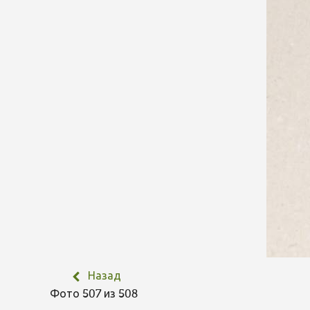
Назад
Фото 507 из 508