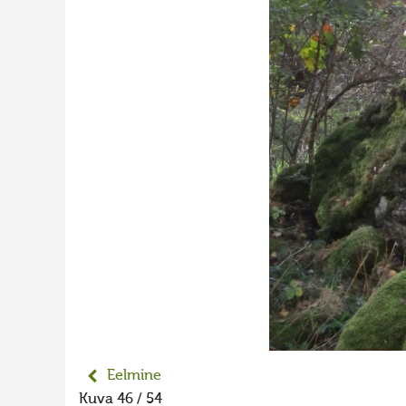
Eelmine
Kuva 46 / 54