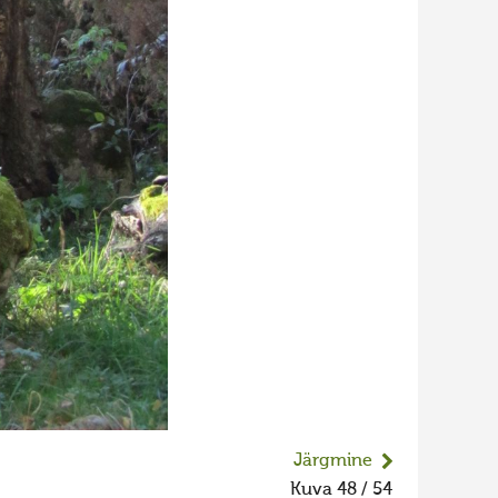
Järgmine
Kuva 48 / 54