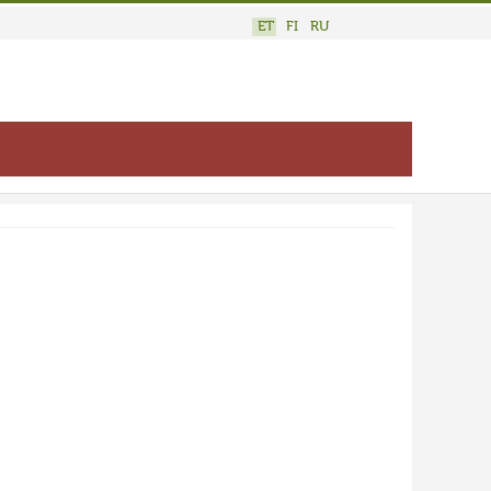
ET
FI
RU