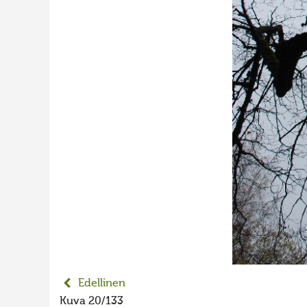
Edellinen
Kuva 20/133