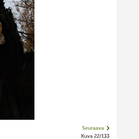
Seuraava
Kuva 22/133