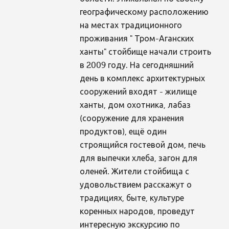
географическому расположению
на местах традиционного
проживания " Тром-Аганских
ханты" стойбище начали строить
в 2009 году. На сегодняшний
день в комплекс архитектурных
сооружений входят - жилище
ханты, дом охотника, лабаз
(сооружение для хранения
продуктов), ещё один
строящийся гостевой дом, печь
для выпечки хлеба, загон для
оленей. Жители стойбища с
удовольствием расскажут о
традициях, быте, культуре
коренных народов, проведут
интересную экскурсию по