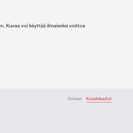
. Kuvaa voi käyttää ilmaiseksi voittoa
Uutiset
Kuvakilpailut