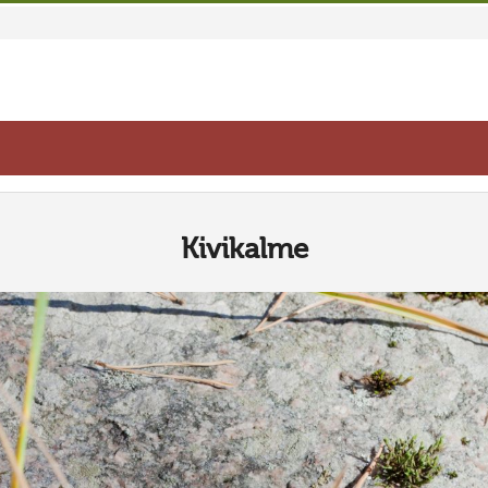
Kivikalme