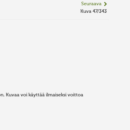
Seuraava
Kuva 47/343
. Kuvaa voi käyttää ilmaiseksi voittoa