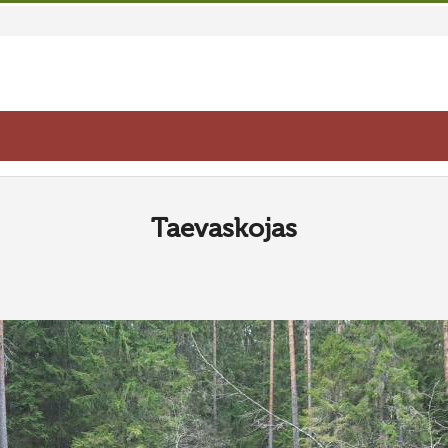
Taevaskojas