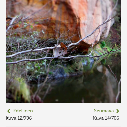
Edellinen
Seuraava
Kuva 12/706
Kuva 14/706