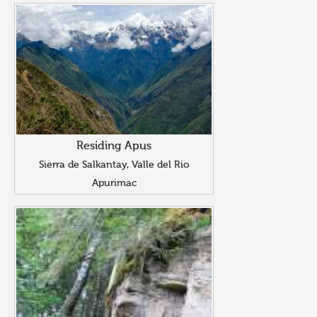
Residing Apus
Sierra de Salkantay, Valle del Rio
Apurimac