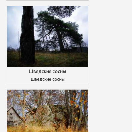
Шведские сосны
Шведские сосны