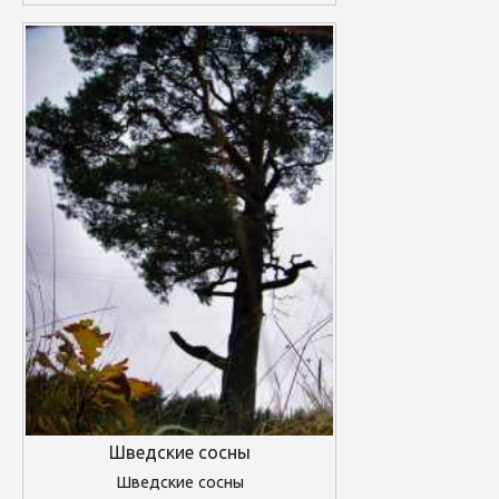
Шведские сосны
Шведские сосны