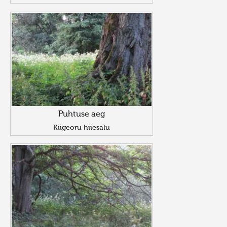
Puhtuse aeg
Kiigeoru hiiesalu