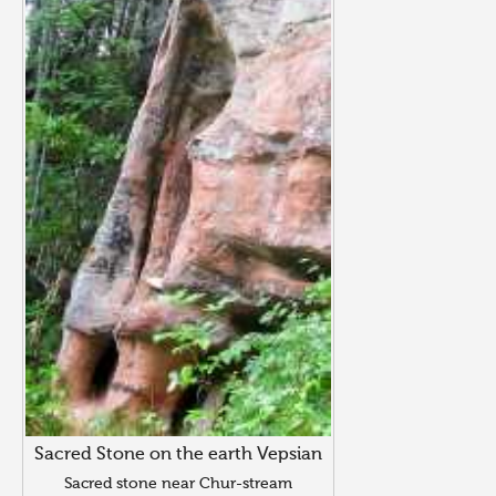
Sacred Stone on the earth Vepsian
Sacred stone near Chur-stream