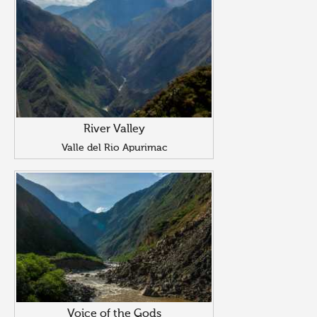
River Valley
Valle del Rio Apurimac
Voice of the Gods