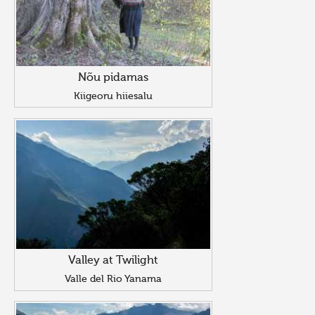
Nõu pidamas
Kiigeoru hiiesalu
Valley at Twilight
Valle del Rio Yanama