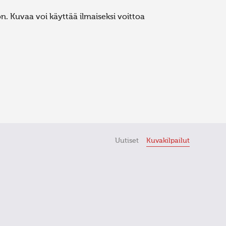
. Kuvaa voi käyttää ilmaiseksi voittoa
Uutiset
Kuvakilpailut