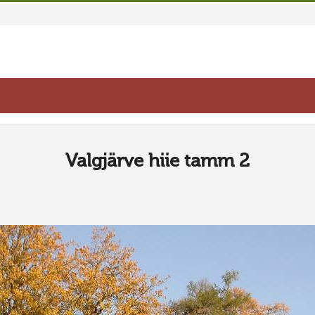
Valgjärve hiie tamm 2