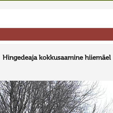
Hingedeaja kokkusaamine hiiemäel