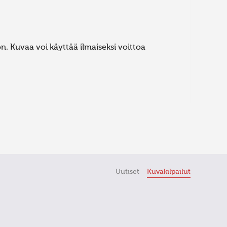
. Kuvaa voi käyttää ilmaiseksi voittoa
Uutiset
Kuvakilpailut