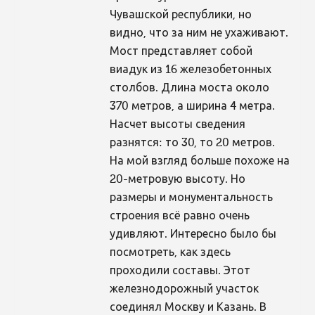
Чувашской республики, но
видно, что за ним не ухаживают.
Мост представляет собой
виадук из 16 железобетонных
столбов. Длина моста около
370 метров, а ширина 4 метра.
Насчет высоты сведения
разнятся: то 30, то 20 метров.
На мой взгляд больше похоже на
20-метровую высоту. Но
размеры и монументальность
строения всё равно очень
удивляют. Интересно было бы
посмотреть, как здесь
проходили составы. Этот
железнодорожный участок
соединял Москву и Казань. В