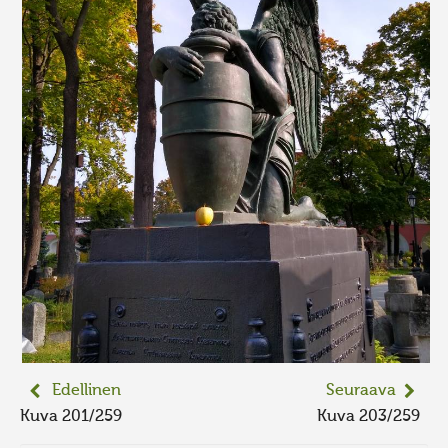
Edellinen
Seuraava
Kuva 201/259
Kuva 203/259