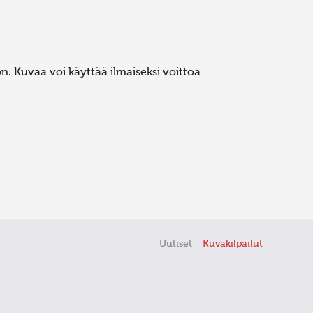
. Kuvaa voi käyttää ilmaiseksi voittoa
Uutiset
Kuvakilpailut