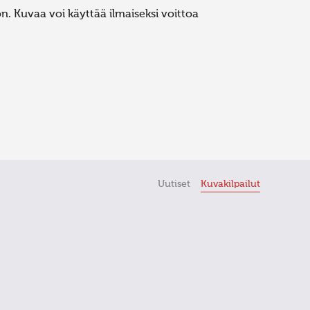
. Kuvaa voi käyttää ilmaiseksi voittoa
Uutiset
Kuvakilpailut