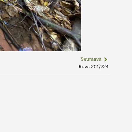
Seuraava
Kuva 201/724