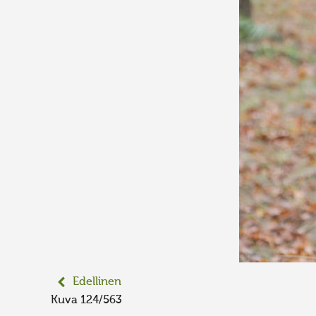
Edellinen
Kuva 124/563