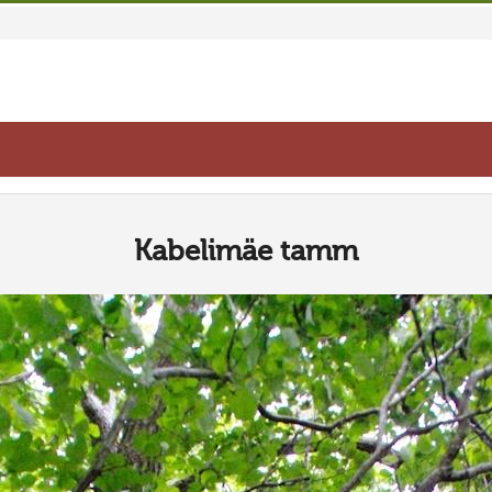
Kabelimäe tamm