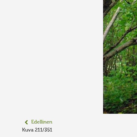
Edellinen
Kuva 211/351