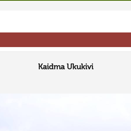
Kaidma Ukukivi