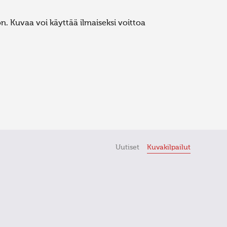
. Kuvaa voi käyttää ilmaiseksi voittoa
Uutiset
Kuvakilpailut