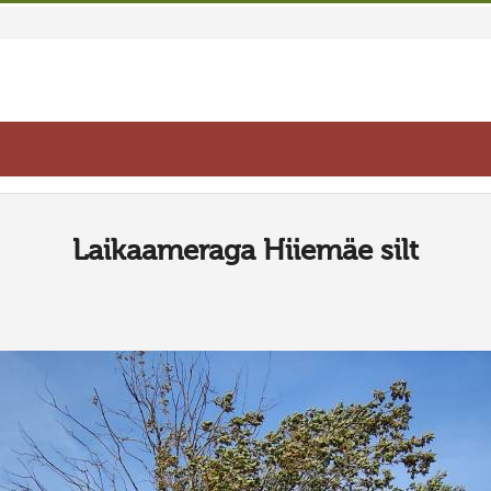
Laikaameraga Hiiemäe silt