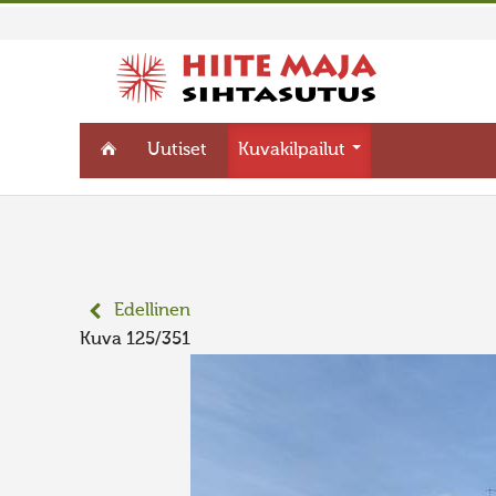
Uutiset
Kuvakilpailut
Edellinen
Kuva 125/351