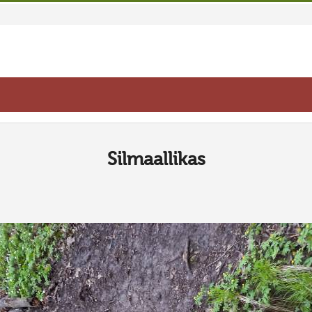
Silmaallikas