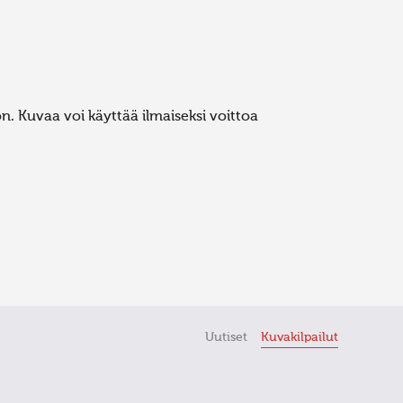
. Kuvaa voi käyttää ilmaiseksi voittoa
Uutiset
Kuvakilpailut