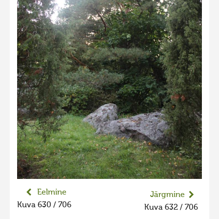
Eelmine
Järgmine
Kuva 630 / 706
Kuva 632 / 706